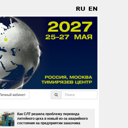
Личный кабинет
Как СЛТ решила проблему перевода
литейного цеха в новый из-за аварийного
состояния на предприятии заказчика